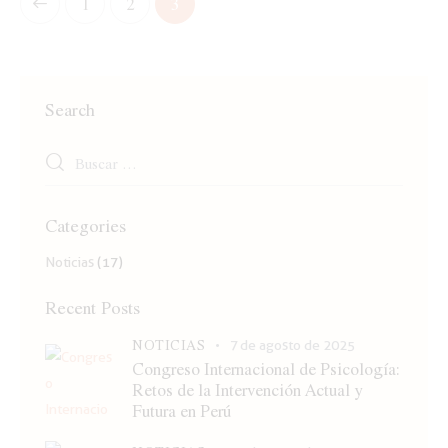
1
2
3
Search
Categories
Noticias
(17)
Recent Posts
NOTICIAS
7 de agosto de 2025
Congreso Internacional de Psicología:
Retos de la Intervención Actual y
Futura en Perú