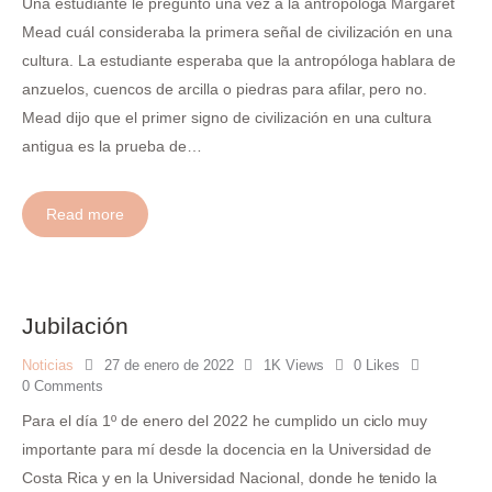
Una estudiante le preguntó una vez a la antropóloga Margaret
Mead cuál consideraba la primera señal de civilización en una
cultura. La estudiante esperaba que la antropóloga hablara de
anzuelos, cuencos de arcilla o piedras para afilar, pero no.
Mead dijo que el primer signo de civilización en una cultura
antigua es la prueba de…
Read more
Jubilación
Noticias
27 de enero de 2022
1K
Views
0
Likes
0
Comments
Para el día 1º de enero del 2022 he cumplido un ciclo muy
importante para mí desde la docencia en la Universidad de
Costa Rica y en la Universidad Nacional, donde he tenido la