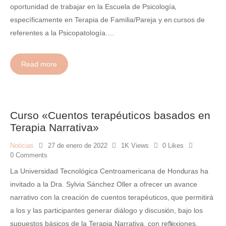
oportunidad de trabajar en la Escuela de Psicología,
específicamente en Terapia de Familia/Pareja y en cursos de
referentes a la Psicopatología.…
Read more
Curso «Cuentos terapéuticos basados en
Terapia Narrativa»
Noticias
27 de enero de 2022
1K
Views
0
Likes
0
Comments
La Universidad Tecnológica Centroamericana de Honduras ha
invitado a la Dra. Sylvia Sánchez Oller a ofrecer un avance
narrativo con la creación de cuentos terapéuticos, que permitirá
a los y las participantes generar diálogo y discusión, bajo los
supuestos básicos de la Terapia Narrativa, con reflexiones,