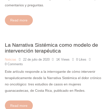
comentarios y preguntas.
Read more
La Narrativa Sistémica como modelo de
intervención terapéutica
Noticias
22 de julio de 2020
1K
Views
0
Likes
0
Comments
Este artículo responde a la interrogante de cómo intervenir
terapéuticamente desde la Narrativa Sistémica el dolor crónico
no oncológico: tres estudios de casos en mujeres
guanacastecas, de Costa Rica, publicado en Redes.
Read more