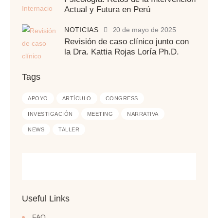
Actual y Futura en Perú
NOTICIAS
20 de mayo de 2025
Revisión de caso clínico junto con
la Dra. Kattia Rojas Loría Ph.D.
Tags
APOYO
ARTÍCULO
CONGRESS
INVESTIGACIÓN
MEETING
NARRATIVA
NEWS
TALLER
Useful Links
FAQ