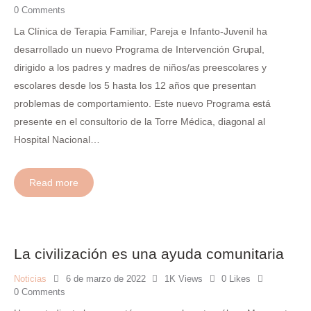
0
Comments
La Clínica de Terapia Familiar, Pareja e Infanto-Juvenil ha
desarrollado un nuevo Programa de Intervención Grupal,
dirigido a los padres y madres de niños/as preescolares y
escolares desde los 5 hasta los 12 años que presentan
problemas de comportamiento. Este nuevo Programa está
presente en el consultorio de la Torre Médica, diagonal al
Hospital Nacional…
Read more
La civilización es una ayuda comunitaria
Noticias
6 de marzo de 2022
1K
Views
0
Likes
0
Comments