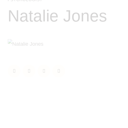
Natalie Jones