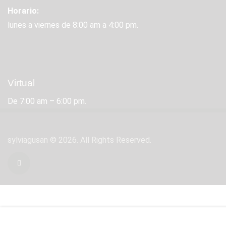
Horario:
lunes a viernes de 8:00 am a 4:00 pm.
Virtual
De 7:00 am – 6:00 pm.
sylviagusan
© 2026. All Rights Reserved.