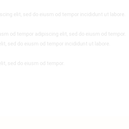
scing elit, sed do eiusm od tempor incididunt ut labore.
usm od tempor adipiscing elit, sed do eiusm od tempor.
lit, sed do eiusm od tempor incididunt ut labore.
lit, sed do eiusm od tempor.