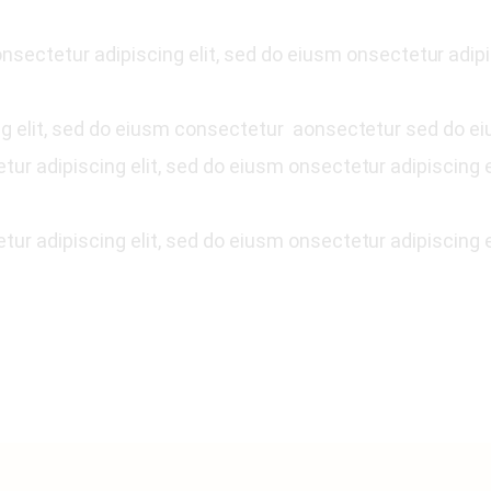
nsectetur adipiscing elit, sed do eiusm onsectetur adipi
ng elit, sed do eiusm consectetur aonsectetur sed do ei
ur adipiscing elit, sed do eiusm onsectetur adipiscing e
ur adipiscing elit, sed do eiusm onsectetur adipiscing e