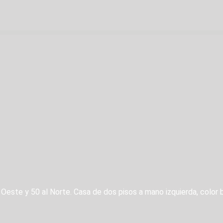
 Oeste y 50 al Norte. Casa de dos pisos a mano izquierda, color 